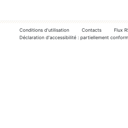
Conditions d'utilisation
Contacts
Flux 
Déclaration d'accessibilité : partiellement confor