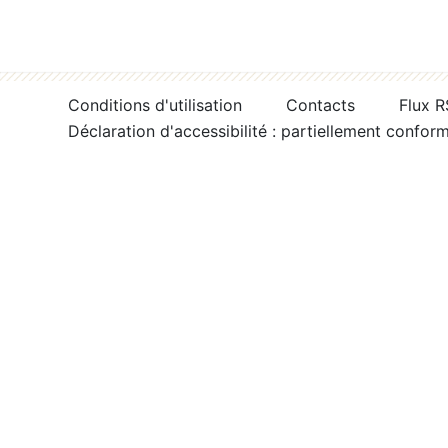
Conditions d'utilisation
Contacts
Flux 
Déclaration d'accessibilité : partiellement confor