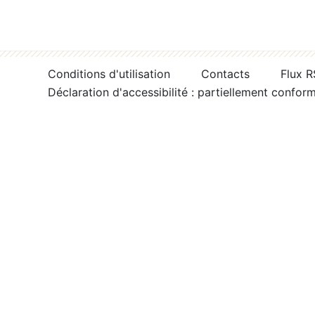
Conditions d'utilisation
Contacts
Flux 
Déclaration d'accessibilité : partiellement confor