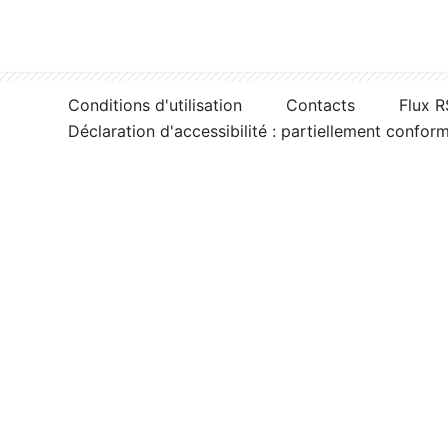
Conditions d'utilisation
Contacts
Flux 
Déclaration d'accessibilité : partiellement confor