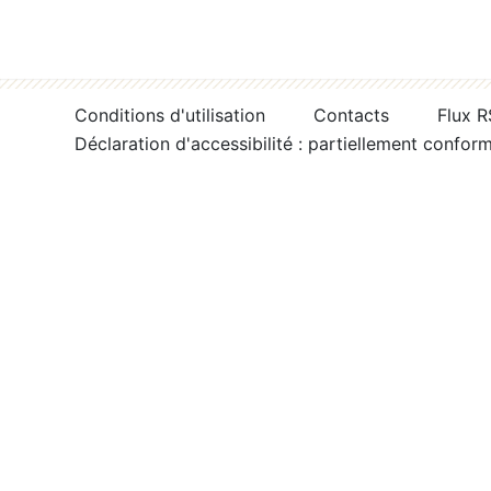
Conditions d'utilisation
Contacts
Flux 
Déclaration d'accessibilité : partiellement confor