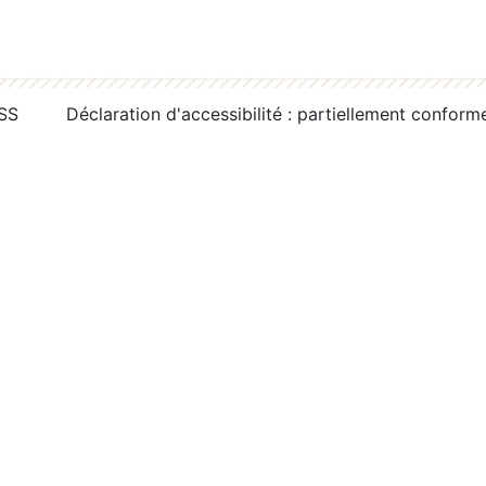
RSS
Déclaration d'accessibilité : partiellement conform