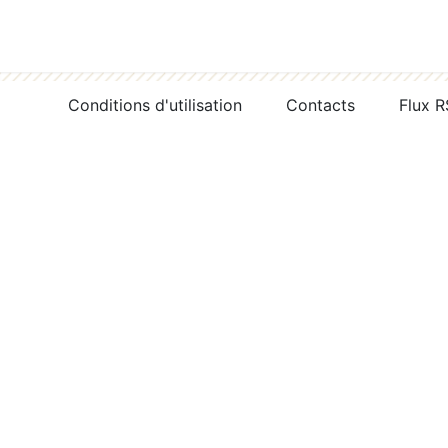
Conditions d'utilisation
Contacts
Flux 