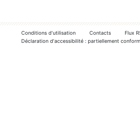
Conditions d'utilisation
Contacts
Flux 
Déclaration d'accessibilité : partiellement confor