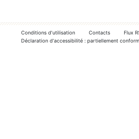
Conditions d'utilisation
Contacts
Flux 
Déclaration d'accessibilité : partiellement confor