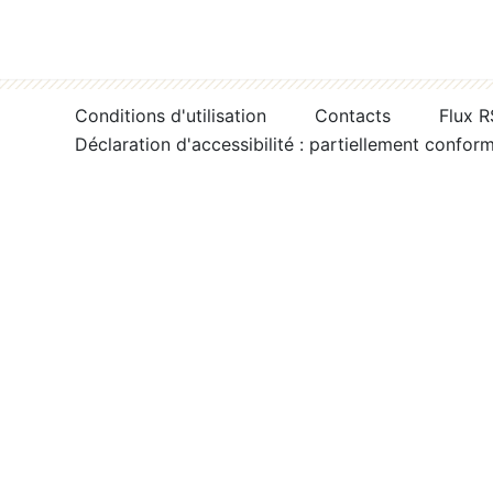
Conditions d'utilisation
Contacts
Flux 
Déclaration d'accessibilité : partiellement confor