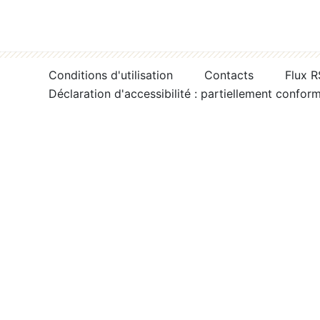
Conditions d'utilisation
Contacts
Flux 
Déclaration d'accessibilité : partiellement confor