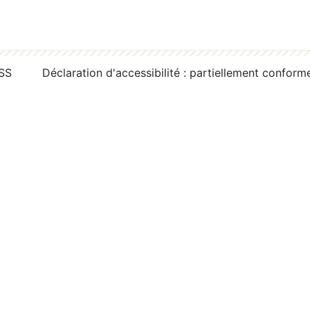
RSS
Déclaration d'accessibilité : partiellement conform