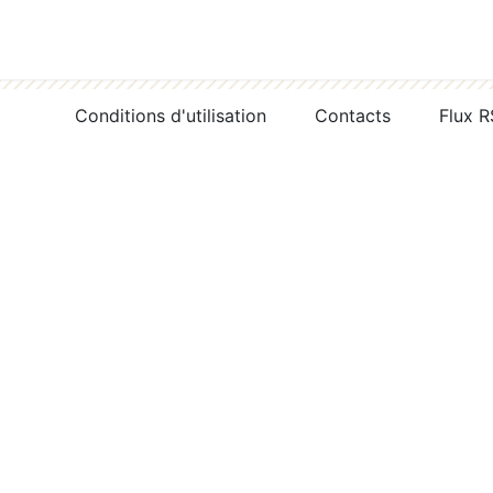
Conditions d'utilisation
Contacts
Flux 