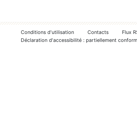
Conditions d'utilisation
Contacts
Flux 
Déclaration d'accessibilité : partiellement confor