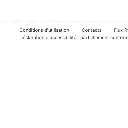
Conditions d'utilisation
Contacts
Flux 
Déclaration d'accessibilité : partiellement confor