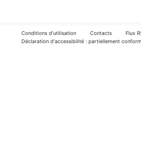
Conditions d'utilisation
Contacts
Flux 
Déclaration d'accessibilité : partiellement confor