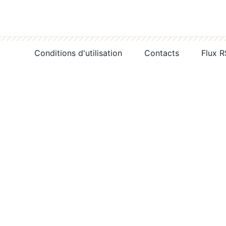
Conditions d'utilisation
Contacts
Flux 