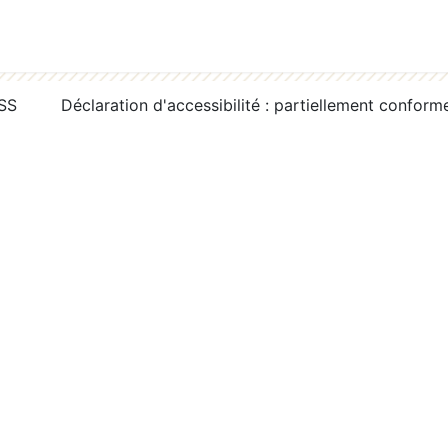
RSS
Déclaration d'accessibilité : partiellement conform