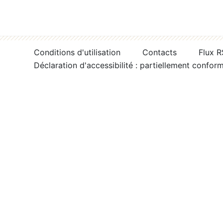
Conditions d'utilisation
Contacts
Flux 
Déclaration d'accessibilité : partiellement confor