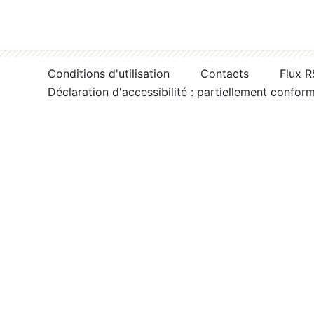
Conditions d'utilisation
Contacts
Flux 
Déclaration d'accessibilité : partiellement confor