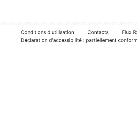
Conditions d'utilisation
Contacts
Flux 
Déclaration d'accessibilité : partiellement confor