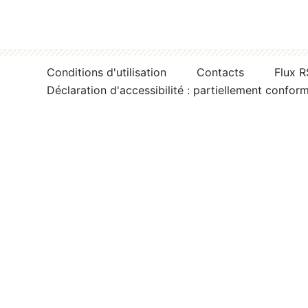
Conditions d'utilisation
Contacts
Flux 
Déclaration d'accessibilité : partiellement confor