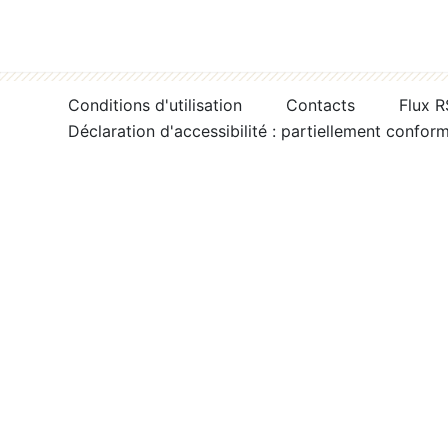
Conditions d'utilisation
Contacts
Flux 
Déclaration d'accessibilité : partiellement confor