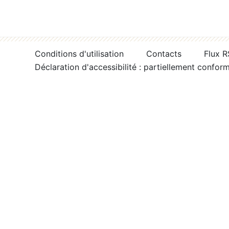
Conditions d'utilisation
Contacts
Flux 
Déclaration d'accessibilité : partiellement confor