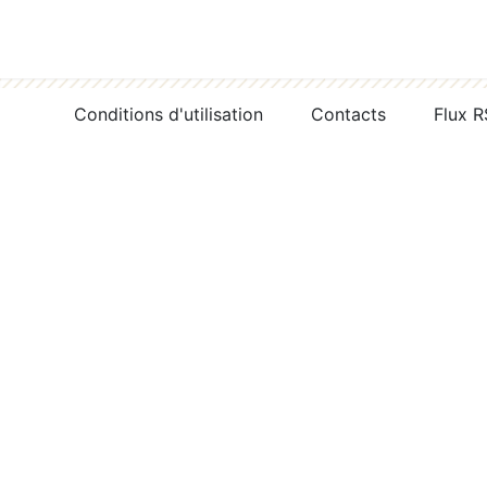
Conditions d'utilisation
Contacts
Flux 