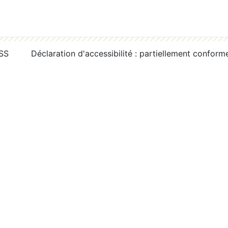
RSS
Déclaration d'accessibilité : partiellement conform