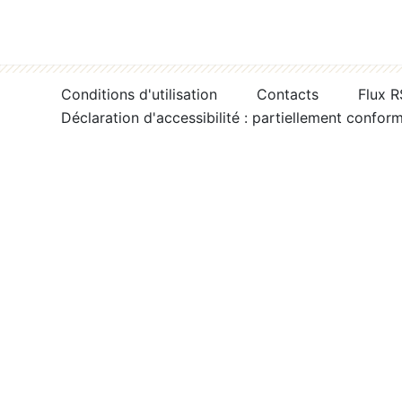
Conditions d'utilisation
Contacts
Flux 
Déclaration d'accessibilité : partiellement confor