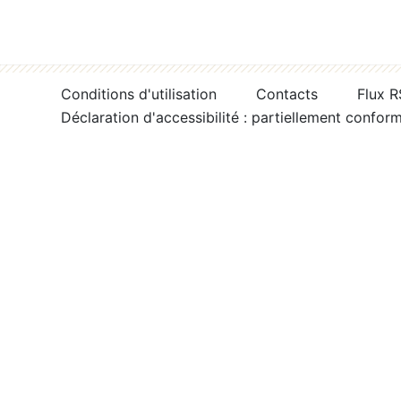
Conditions d'utilisation
Contacts
Flux 
Déclaration d'accessibilité : partiellement confor