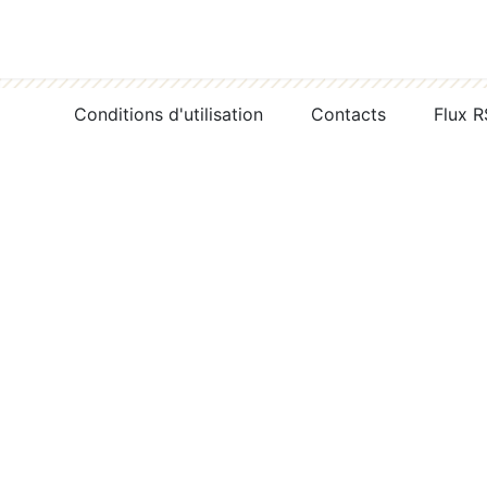
Conditions d'utilisation
Contacts
Flux 