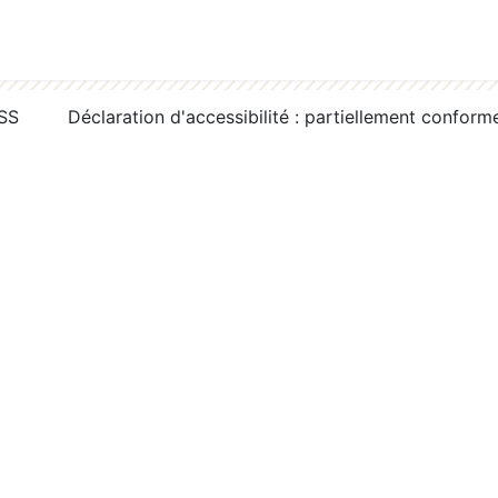
RSS
Déclaration d'accessibilité : partiellement conform