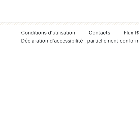
Conditions d'utilisation
Contacts
Flux 
Déclaration d'accessibilité : partiellement confor