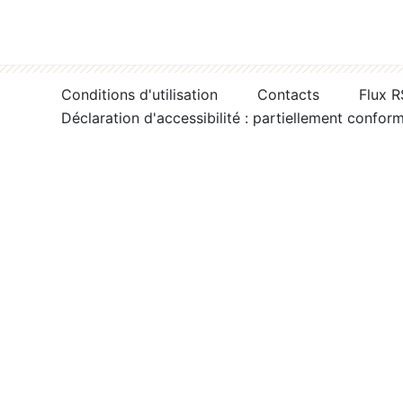
Conditions d'utilisation
Contacts
Flux 
Déclaration d'accessibilité : partiellement confor