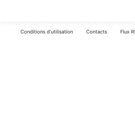
Conditions d'utilisation
Contacts
Flux 