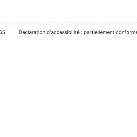
RSS
Déclaration d'accessibilité : partiellement conform