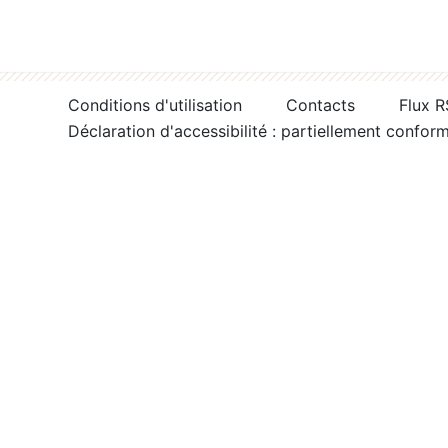
Conditions d'utilisation
Contacts
Flux 
Déclaration d'accessibilité : partiellement confor