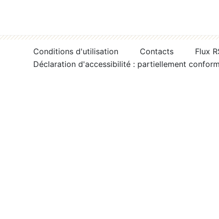
Conditions d'utilisation
Contacts
Flux 
Déclaration d'accessibilité : partiellement confor