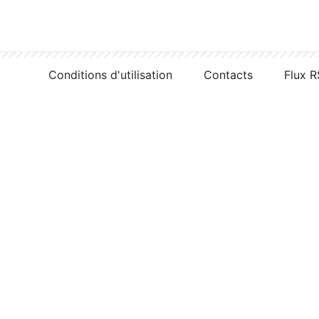
Conditions d'utilisation
Contacts
Flux 