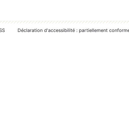
RSS
Déclaration d'accessibilité : partiellement conform