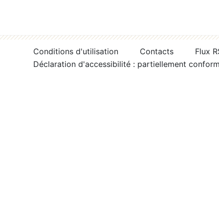
Conditions d'utilisation
Contacts
Flux 
Déclaration d'accessibilité : partiellement confor