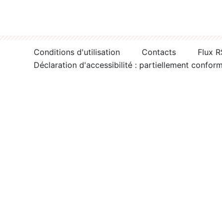
Conditions d'utilisation
Contacts
Flux 
Déclaration d'accessibilité : partiellement confor