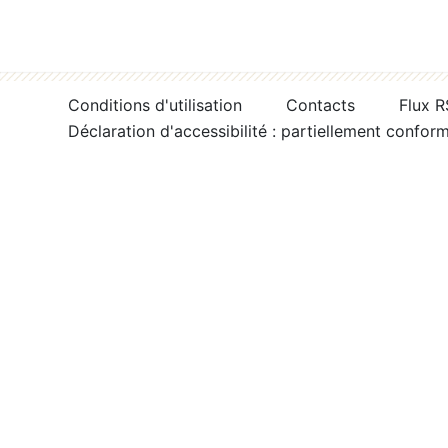
Conditions d'utilisation
Contacts
Flux 
Déclaration d'accessibilité : partiellement confor