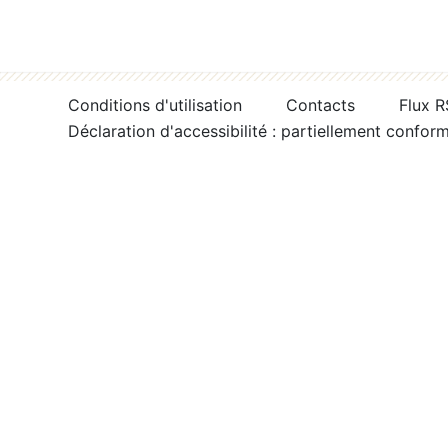
Conditions d'utilisation
Contacts
Flux 
Déclaration d'accessibilité : partiellement confor