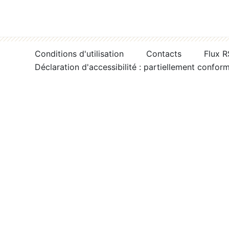
Conditions d'utilisation
Contacts
Flux 
Déclaration d'accessibilité : partiellement confor