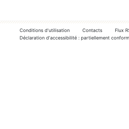
Conditions d'utilisation
Contacts
Flux 
Déclaration d'accessibilité : partiellement confor