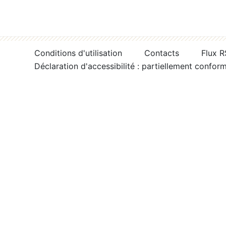
Conditions d'utilisation
Contacts
Flux 
Déclaration d'accessibilité : partiellement confor