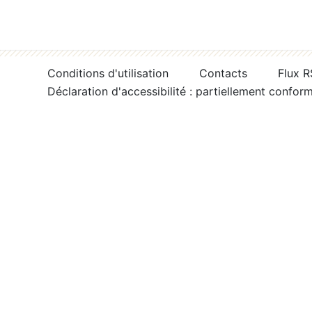
Conditions d'utilisation
Contacts
Flux 
Déclaration d'accessibilité : partiellement confor