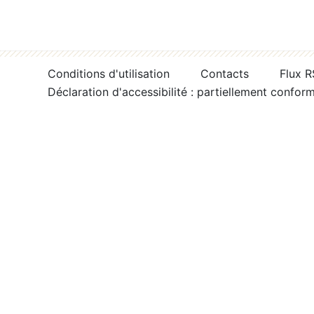
Conditions d'utilisation
Contacts
Flux 
Déclaration d'accessibilité : partiellement confor