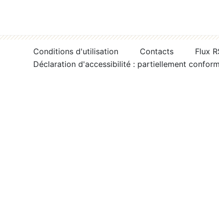
Conditions d'utilisation
Contacts
Flux 
Déclaration d'accessibilité : partiellement confor