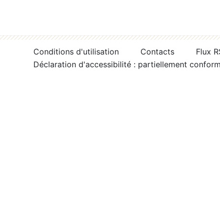
Conditions d'utilisation
Contacts
Flux 
Déclaration d'accessibilité : partiellement confor