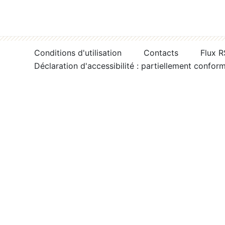
Conditions d'utilisation
Contacts
Flux 
Déclaration d'accessibilité : partiellement confor