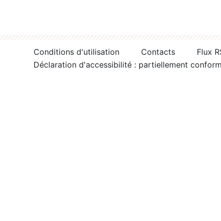
Conditions d'utilisation
Contacts
Flux 
Déclaration d'accessibilité : partiellement confor