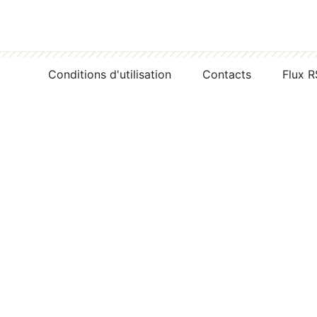
Conditions d'utilisation
Contacts
Flux 