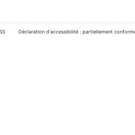
RSS
Déclaration d'accessibilité : partiellement conform