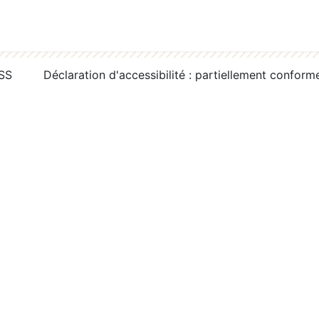
RSS
Déclaration d'accessibilité : partiellement conform