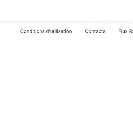
Conditions d'utilisation
Contacts
Flux 