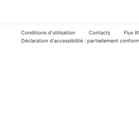
Conditions d'utilisation
Contacts
Flux 
Déclaration d'accessibilité : partiellement confor