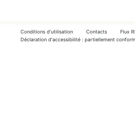
Conditions d'utilisation
Contacts
Flux 
Déclaration d'accessibilité : partiellement confor