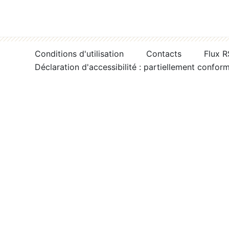
Conditions d'utilisation
Contacts
Flux 
Déclaration d'accessibilité : partiellement confor