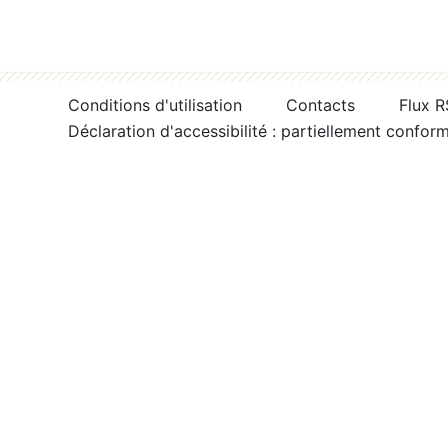
Conditions d'utilisation
Contacts
Flux 
Déclaration d'accessibilité : partiellement confor